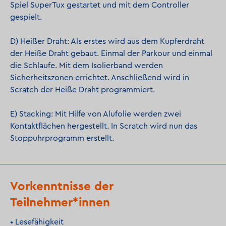
Spiel SuperTux gestartet und mit dem Controller
gespielt.
D) Heißer Draht: Als erstes wird aus dem Kupferdraht
der Heiße Draht gebaut. Einmal der Parkour und einmal
die Schlaufe. Mit dem Isolierband werden
Sicherheitszonen errichtet. Anschließend wird in
Scratch der Heiße Draht programmiert.
E) Stacking: Mit Hilfe von Alufolie werden zwei
Kontaktflächen hergestellt. In Scratch wird nun das
Stoppuhrprogramm erstellt.
Vorkenntnisse der
Teilnehmer*innen
• Lesefähigkeit