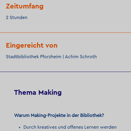
Zeitumfang
2 Stunden
Eingereicht von
Stadtbibliothek Pforzheim | Achim Schroth
Thema Making
Warum Making-Projekte in der Bibliothek?
Durch kreatives und offenes Lernen werden