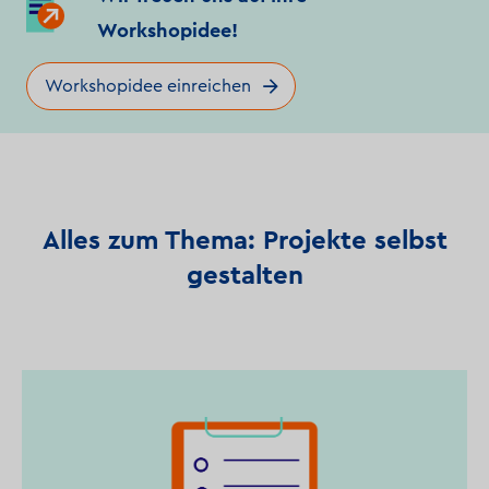
Workshopidee!
Workshopidee einreichen
Alles zum Thema: Projekte selbst
gestalten