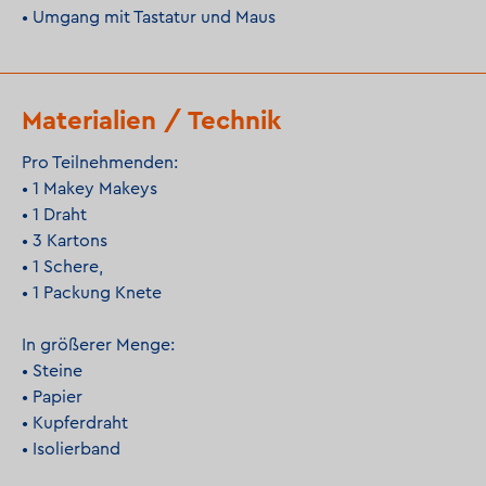
• Umgang mit Tastatur und Maus
Materialien / Technik
Pro Teilnehmenden:
• 1 Makey Makeys
• 1 Draht
• 3 Kartons
• 1 Schere,
• 1 Packung Knete
In größerer Menge:
• Steine
• Papier
• Kupferdraht
• Isolierband