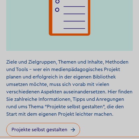
Ziele und Zielgruppen, Themen und Inhalte, Methoden
und Tools - wer ein medienpädagogisches Projekt
planen und erfolgreich in der eigenen Bibliothek
umsetzen möchte, muss sich vorab mit vielen
verschiedenen Aspekten auseinandersetzen. Hier finden
Sie zahlreiche Informationen, Tipps und Anregungen
rund ums Thema "Projekte selbst gestalten", die den
Start mit dem eigenen Projekt leichter machen.
Projekte selbst gestalten