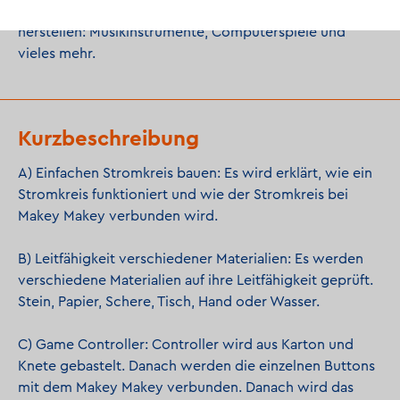
kreative, auf Berührung reagierende Installationen
herstellen: Musikinstrumente, Computerspiele und
vieles mehr.
Kurzbeschreibung
A) Einfachen Stromkreis bauen: Es wird erklärt, wie ein
Stromkreis funktioniert und wie der Stromkreis bei
Makey Makey verbunden wird.
B) Leitfähigkeit verschiedener Materialien: Es werden
verschiedene Materialien auf ihre Leitfähigkeit geprüft.
Stein, Papier, Schere, Tisch, Hand oder Wasser.
C) Game Controller: Controller wird aus Karton und
Knete gebastelt. Danach werden die einzelnen Buttons
mit dem Makey Makey verbunden. Danach wird das