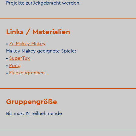
Projekte zurückgebracht werden.
Links / Materialien
•
Zu Makey Makey
Makey Makey geeignete Spiele:
•
SuperTux
•
Pong
•
Flugzeugrennen
Gruppengröße
Bis max. 12 Teilnehmende