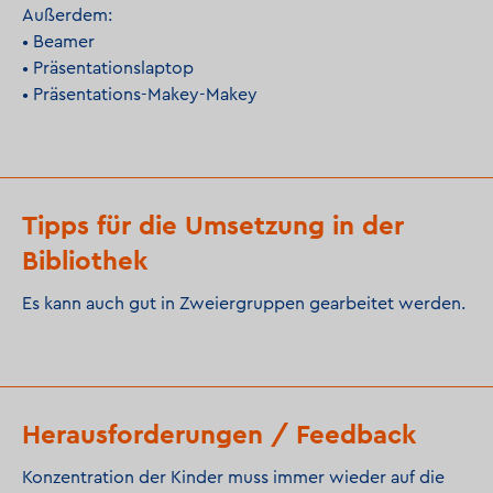
Außerdem:
• Beamer
• Präsentationslaptop
• Präsentations-Makey-Makey
Tipps für die Umsetzung in der
Bibliothek
Es kann auch gut in Zweiergruppen gearbeitet werden.
Herausforderungen / Feedback
Konzentration der Kinder muss immer wieder auf die