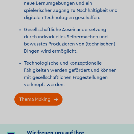
neue Lernumgebungen und ein
spielerischer Zugang zu Nachhaltigkeit und
digitalen Technologien geschaffen.
Gesellschaftliche Auseinandersetzung
durch individuelles Selbermachen und
bewusstes Produzieren von (technischen)
Dingen wird ermöglicht.
Technologische und konzeptionelle
Fähigkeiten werden gefördert und können
mit gesellschaftlichen Fragestellungen
verknüpft werden.
Thema Making
Wir freuen uns auf Ihre