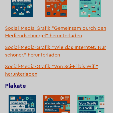
Social-Media-Grafik "Gemeinsam durch den
Mediendschungel" herunterladen
Social-Media-Grafik "Wie das Interntet. Nur
schöner." herunterladen
Social-Media-Grafik "Von Sci-Fi bis Wifi"
herunterladen
Plakate