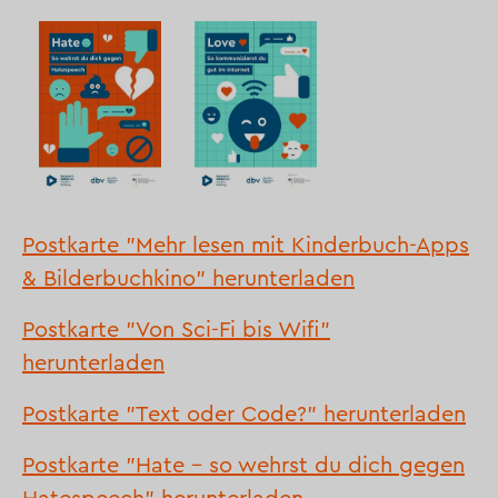
Postkarte "Mehr lesen mit Kinderbuch-Apps
& Bilderbuchkino" herunterladen
Postkarte "Von Sci-Fi bis Wifi"
herunterladen
Postkarte "Text oder Code?" herunterladen
Postkarte "Hate - so wehrst du dich gegen