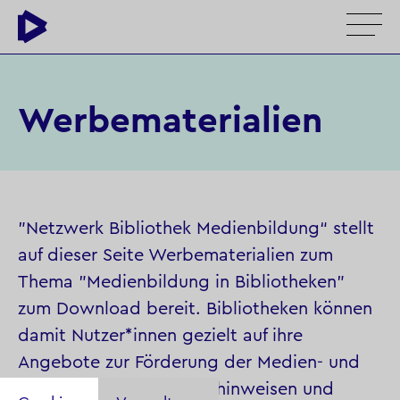
Werbematerialien
"Netzwerk Bibliothek Medienbildung“ stellt
auf dieser Seite Werbematerialien zum
Thema "Medienbildung in Bibliotheken"
zum Download bereit. Bibliotheken können
damit Nutzer*innen gezielt auf ihre
Angebote zur Förderung der Medien- und
Informationskompetenz hinweisen und