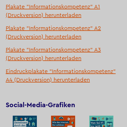
Plakate "Informationskompetenz" A1
(Druckversion) herunterladen
Plakate "Informationskompetenz" A2
(Druckversion) herunterladen
Plakate "Informationskompetenz" A3
(Druckversion) herunterladen
Eindruckplakate "Informationskompetenz"
A4 (Druckversion) herunterladen
Social-Media-Grafiken