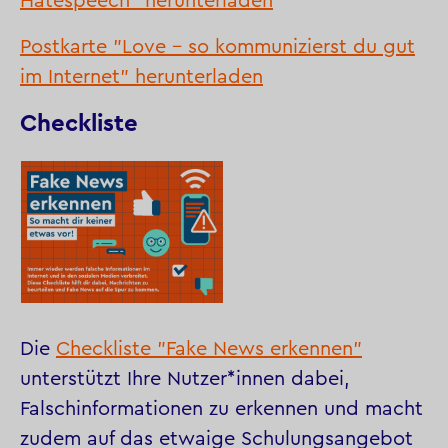
Hatespeech" herunterladen
Postkarte "Love - so kommunizierst du gut
im Internet" herunterladen
Checkliste
Die
Checkliste "Fake News erkennen"
unterstützt Ihre Nutzer*innen dabei,
Falschinformationen zu erkennen und macht
zudem auf das etwaige Schulungsangebot