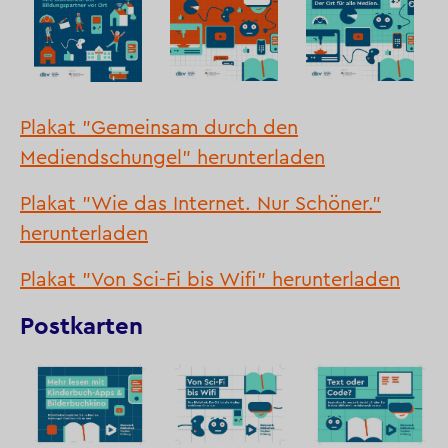
Plakat "Gemeinsam durch den
Mediendschungel" herunterladen
Plakat "Wie das Internet. Nur Schöner."
herunterladen
Plakat "Von Sci-Fi bis Wifi" herunterladen
Postkarten