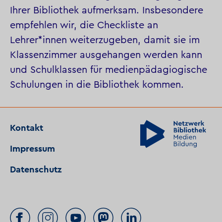
Ihrer Bibliothek aufmerksam. Insbesondere
empfehlen wir, die Checkliste an
Lehrer*innen weiterzugeben, damit sie im
Klassenzimmer ausgehangen werden kann
und Schulklassen für medienpädagiogische
Schulungen in die Bibliothek kommen.
Kontakt
Impressum
Datenschutz