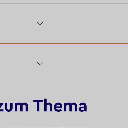
n zum Thema