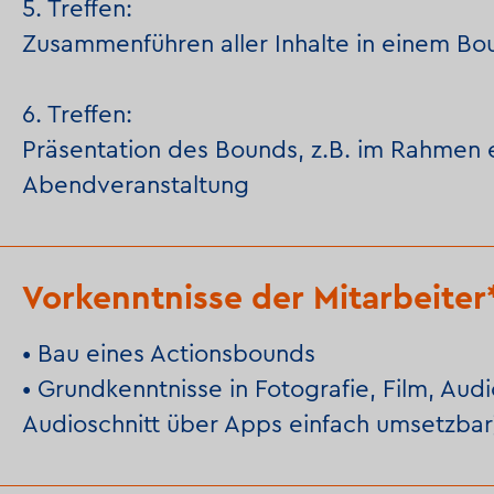
5. Treffen:
Zusammenführen aller Inhalte in einem Bo
6. Treffen:
Präsentation des Bounds, z.B. im Rahmen 
Abendveranstaltung
Vorkenntnisse der Mitarbeiter
• Bau eines Actionsbounds
• Grundkenntnisse in Fotografie, Film, Aud
Audioschnitt über Apps einfach umsetzbar