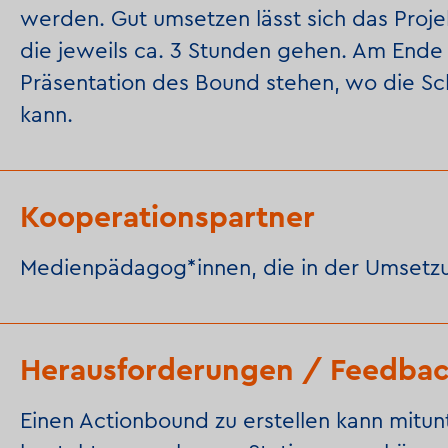
werden. Gut umsetzen lässt sich das Projek
die jeweils ca. 3 Stunden gehen. Am Ende 
Präsentation des Bound stehen, wo die Sc
kann.
Kooperationspartner
Medienpädagog*innen, die in der Umsetzu
Herausforderungen / Feedba
Einen Actionbound zu erstellen kann mitun