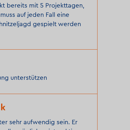
t bereits mit 5 Projekttagen,
muss auf jeden Fall eine
hnitzeljagd gespielt werden
ng unterstützen
ck
ter sehr aufwendig sein. Er