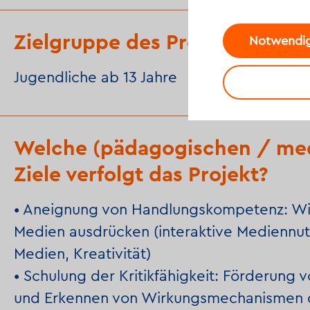
Zielgruppe des Projekts
Notwendig
Jugendliche ab 13 Jahre
Welche (pädagogischen / me
Ziele verfolgt das Projekt?
• Aneignung von Handlungskompetenz: Wie
Medien ausdrücken (interaktive Mediennut
Medien, Kreativität)
• Schulung der Kritikfähigkeit: Förderung
und Erkennen von Wirkungsmechanismen 