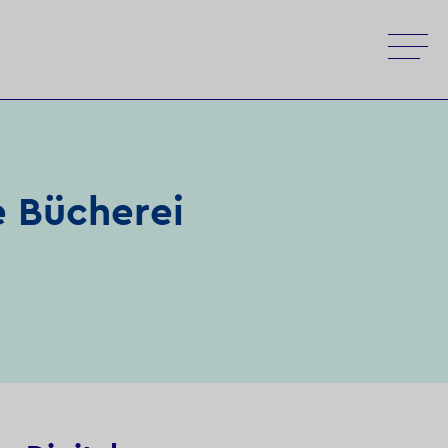
e Bücherei