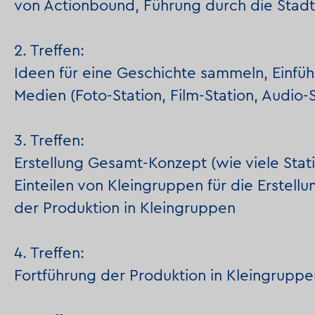
von Actionbound, Führung durch die Stad
2. Treffen:
Ideen für eine Geschichte sammeln, Einfüh
Medien (Foto-Station, Film-Station, Audio-S
3. Treffen:
Erstellung Gesamt-Konzept (wie viele Stat
Einteilen von Kleingruppen für die Erstellu
der Produktion in Kleingruppen
4. Treffen:
Fortführung der Produktion in Kleingruppe