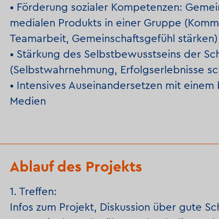
• Förderung sozialer Kompetenzen: Gemei
medialen Produkts in einer Gruppe (Kommun
Teamarbeit, Gemeinschaftsgefühl stärken)
• Stärkung des Selbstbewusstseins der Sc
(Selbstwahrnehmung, Erfolgserlebnisse sc
• Intensives Auseinandersetzen mit einem
Medien
Ablauf des Projekts
1. Treffen:
Infos zum Projekt, Diskussion über gute S