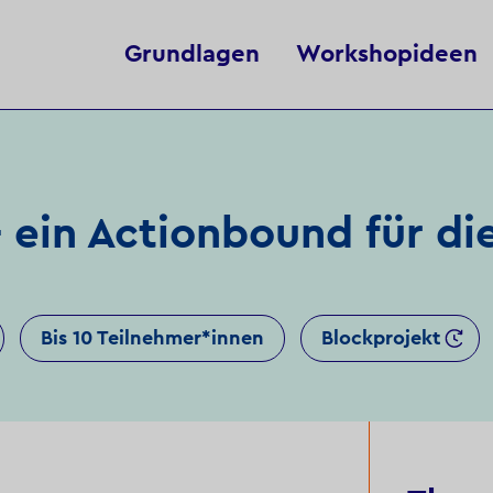
Grundlagen
Workshopideen
 ein Actionbound für di
Bis 10 Teilnehmer*innen
Blockprojekt