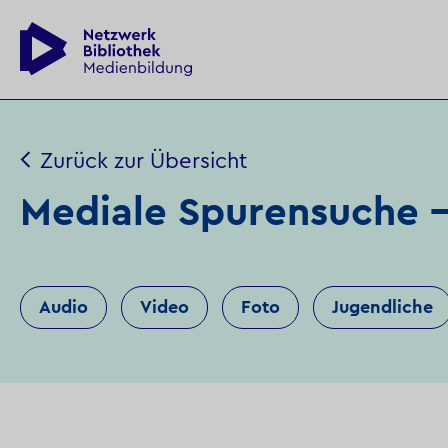
Zurück zur Übersicht
Mediale Spurensuche –
Audio
Video
Foto
Jugendliche