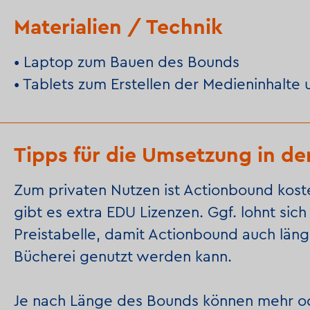
Materialien / Technik
• Laptop zum Bauen des Bounds
• Tablets zum Erstellen der Medieninhalte
Tipps für die Umsetzung in de
Zum privaten Nutzen ist Actionbound kost
gibt es extra EDU Lizenzen. Ggf. lohnt sich h
Preistabelle, damit Actionbound auch länge
Bücherei genutzt werden kann.
Je nach Länge des Bounds können mehr o